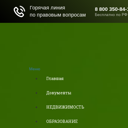
Меню
Главная
Документы
НЕДВИЖИМОСТЬ
ОБРАЗОВАНИЕ