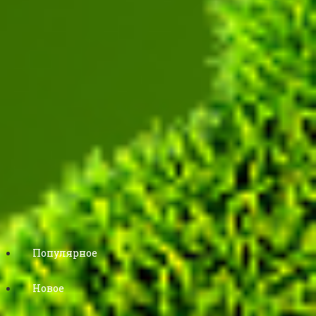
Популярное
Новое