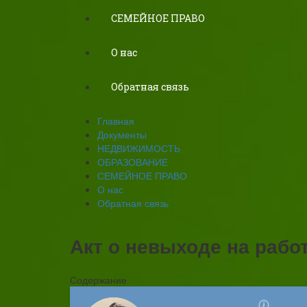
СЕМЕЙНОЕ ПРАВО
О нас
Обратная связь
Главная
Документы
НЕДВИЖИМОСТЬ
ОБРАЗОВАНИЕ
СЕМЕЙНОЕ ПРАВО
О нас
Обратная связь
Акт о невыходе на рабо
Содержание