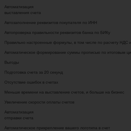
Автоматизация
выставления счета
Автозаполнение реквизитов покупателя по ИНН
Автопроверка правильности реквизитов банка по БИКу
Правильно настроенные формулы, в том числе по расчету НДС и
Автоматическое формирование суммы прописью по итоговым ц
Выгоды
Подготовка счета за 20 секунд
Отсутствие ошибок в счетах
Меньше времени на выставление счетов, и больше на бизнес
Увеличение скорости оплаты счетов
Автоматизация
отправки счета
Автоматическое прикрепление вашего логотипа в счет