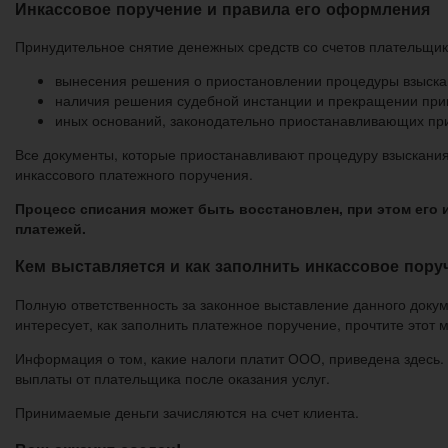
Инкассовое поручение и правила его оформления
Принудительное снятие денежных средств со счетов плательщик
вынесения решения о приостановлении процедуры взыска
наличия решения судебной инстанции и прекращении прин
иных оснований, законодательно приостанавливающих пр
Все документы, которые приостанавливают процедуру взыскания
инкассового платежного поручения.
Процесс списания может быть восстановлен, при этом его
платежей.
Кем выставляется и как заполнить инкассовое пору
Полную ответственность за законное выставление данного докум
интересует, как заполнить платежное поручение, прочтите этот 
Информация о том, какие налоги платит ООО, приведена здесь. 
выплаты от плательщика после оказания услуг.
Принимаемые деньги зачисляются на счет клиента.