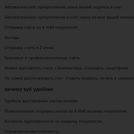
Автоматическое прикрепление скана вашей подписи в счет
Автоматическое прикрепление в счет скана печати вашей компа
Отправка счета на e-mail покупателя
Выгоды
Отправка счета в 2 клика
Красивые и профессиональные счета
Можно выставлять счета с компьютера, планшета, смартфона
Не нужно распечатывать счет, ставить подпись, печать и сканир
почему куб удобнее
Удобное выставление счетов онлайн
Моментальная отправка счетов на e-mail вашему покупателю
Контроль задолженности по каждому покупателю
Управленческая отчетность