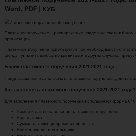
Word, PDF | КУБ
Платежное поручение – распоряжение владельца счета к банку п
организации.
Платежное поручение используется при необходимости оплатить
фонды, уплатить взносы по кредитам и в других случаях, преду
Бланк платежного поручения 2021-2021 года
Предлагаем бесплатно скачать платежное поручение, действител
Как заполнить платежное поручение 2021-2021 года?
Для заполнения платежного поручения используется форма 040
Номер и дата составления платежного поручения.
Вид платежа.
Сумма платежа цифрами и прописью.
Наименование плательщика.
Номер счета плательщика.