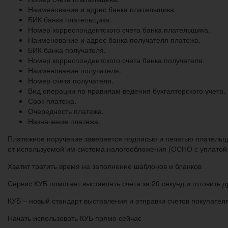
Наименование и адрес банка плательщика.
БИК банка плательщика.
Номер корреспондентского счета банка плательщика.
Наименование и адрес банка получателя платежа.
БИК банка получателя.
Номер корреспондентского счета банка получателя.
Наименование получателя.
Номер счета получателя.
Вид операции по правилам ведения бухгалтерского учета.
Срок платежа.
Очередность платежа.
Назначение платежа.
Платежное поручение заверяется подписью и печатью плательщи
от используемой им система налогообложения (ОСНО с уплатой Н
Хватит тратить время на заполнение шаблонов и бланков
Сервис КУБ помогает выставлять счета за 20 секунд и готовить 
КУБ – новый стандарт выставления и отправки счетов покупател
Начать использовать КУБ прямо сейчас