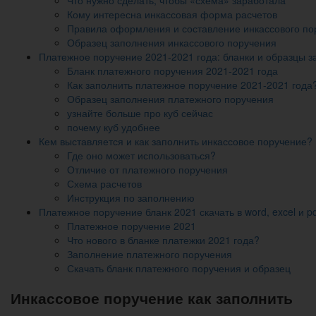
Кому интересна инкассовая форма расчетов
Правила оформления и составление инкассового по
Образец заполнения инкассового поручения
Платежное поручение 2021-2021 года: бланки и образцы за
Бланк платежного поручения 2021-2021 года
Как заполнить платежное поручение 2021-2021 года
Образец заполнения платежного поручения
узнайте больше про куб сейчас
почему куб удобнее
Кем выставляется и как заполнить инкассовое поручение?
Где оно может использоваться?
Отличие от платежного поручения
Схема расчетов
Инструкция по заполнению
Платежное поручение бланк 2021 скачать в word, excel и p
Платежное поручение 2021
Что нового в бланке платежки 2021 года?
Заполнение платежного поручения
Скачать бланк платежного поручения и образец
Инкассовое поручение как заполнить