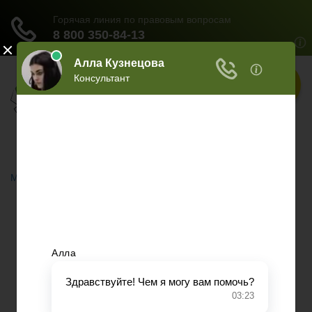
Меню
Главная
Документы
НЕДВИЖИМОСТЬ
ОБРАЗОВАНИЕ