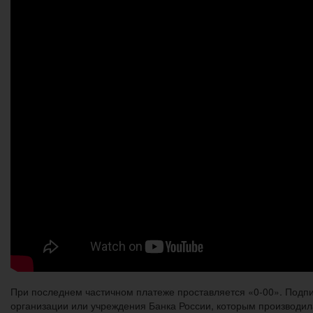
При последнем частичном платеже проставляется «0-00». Подпи
организации или учреждения Банка России, которым производил