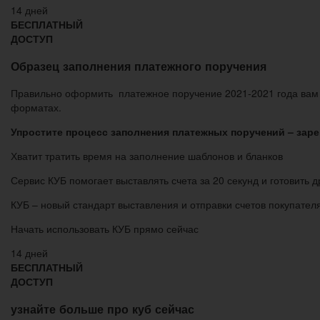
14 дней
БЕСПЛАТНЫЙ
ДОСТУП
Образец заполнения платежного поручения
Правильно оформить платежное поручение 2021-2021 года вам 
форматах.
Упростите процесс заполнения платежных поручений – зар
Хватит тратить время на заполнение шаблонов и бланков
Сервис КУБ помогает выставлять счета за 20 секунд и готовить 
КУБ – новый стандарт выставления и отправки счетов покупател
Начать использовать КУБ прямо сейчас
14 дней
БЕСПЛАТНЫЙ
ДОСТУП
узнайте больше про куб сейчас