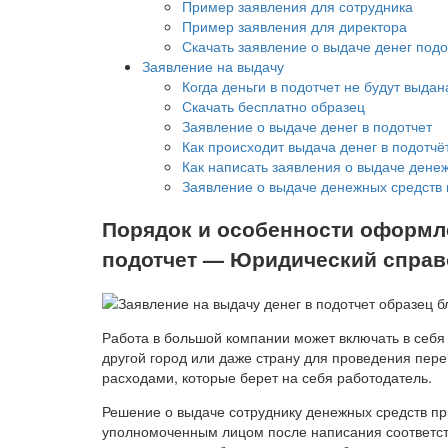
Пример заявления для сотрудника
Пример заявления для директора
Скачать заявление о выдаче денег подо
Заявление на выдачу
Когда деньги в подотчет не будут выда
Скачать бесплатно образец
Заявление о выдаче денег в подотчет
Как происходит выдача денег в подотчё
Как написать заявления о выдаче денеж
Заявление о выдаче денежных средств 
Порядок и особенности оформле
подотчет — Юридический справ
Работа в большой компании может включать в себя
другой город или даже страну для проведения пер
расходами, которые берет на себя работодатель.
Решение о выдаче сотруднику денежных средств п
уполномоченным лицом после написания соответст