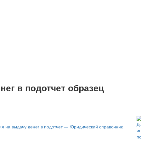
нег в подотчет образец
я на выдачу денег в подотчет — Юридический справочник