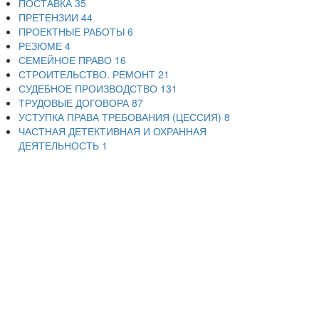
ПОСТАВКА
35
ПРЕТЕНЗИИ
44
ПРОЕКТНЫЕ РАБОТЫ
6
РЕЗЮМЕ
4
СЕМЕЙНОЕ ПРАВО
16
СТРОИТЕЛЬСТВО. РЕМОНТ
21
СУДЕБНОЕ ПРОИЗВОДСТВО
131
ТРУДОВЫЕ ДОГОВОРА
87
УСТУПКА ПРАВА ТРЕБОВАНИЯ (ЦЕССИЯ)
8
ЧАСТНАЯ ДЕТЕКТИВНАЯ И ОХРАННАЯ
ДЕЯТЕЛЬНОСТЬ
1