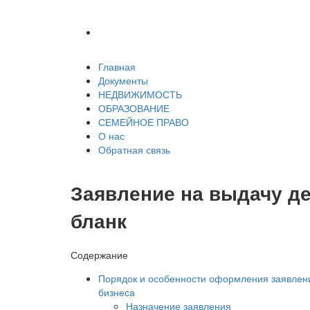
Обратная связь
Главная
Документы
НЕДВИЖИМОСТЬ
ОБРАЗОВАНИЕ
СЕМЕЙНОЕ ПРАВО
О нас
Обратная связь
Заявление на выдачу де
бланк
Содержание
Порядок и особенности оформления заявлени
бизнеса
Назначение заявления