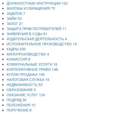
ДОЛЖНОСТНЫЕ ИНСТРУКЦИИ
122
ЖАЛОБЫ И ОБРАЩЕНИЯ
70
ЗАДАТОК
7
ЗАЙМ
53
ЗАЛОГ
21
ЗАЩИТА ПРАВ ПОТРЕБИТЕЛЕЙ
11
ЗАЯВЛЕНИЯ В СУДЫ
91
ИЗДАТЕЛЬСКАЯ ДЕЯТЕЛЬНОСТЬ
4
ИСПОЛНИТЕЛЬНОЕ ПРОИЗВОДСТВО
14
КАДРЫ
230
КИНОПРОИЗВОДСТВО
4
КОМИССИЯ
8
КОММУНАЛЬНЫЕ УСЛУГИ
18
КОРПОРАТИВНОЕ ПРАВО
148
КУПЛЯ-ПРОДАЖА
108
НАЛОГОВАЯ СЛУЖБА
16
НЕДВИЖИМОСТЬ
53
ОБРАЗОВАНИЕ
5
ОКАЗАНИЕ УСЛУГ
124
ПОДРЯД
30
ПОЛОЖЕНИЯ
10
ПОРУЧЕНИЕ
8