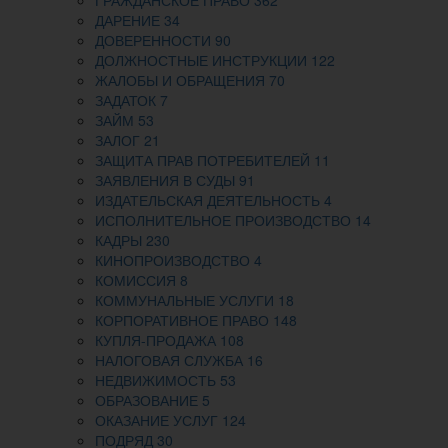
ГРАЖДАНСКОЕ ПРАВО
362
ДАРЕНИЕ
34
ДОВЕРЕННОСТИ
90
ДОЛЖНОСТНЫЕ ИНСТРУКЦИИ
122
ЖАЛОБЫ И ОБРАЩЕНИЯ
70
ЗАДАТОК
7
ЗАЙМ
53
ЗАЛОГ
21
ЗАЩИТА ПРАВ ПОТРЕБИТЕЛЕЙ
11
ЗАЯВЛЕНИЯ В СУДЫ
91
ИЗДАТЕЛЬСКАЯ ДЕЯТЕЛЬНОСТЬ
4
ИСПОЛНИТЕЛЬНОЕ ПРОИЗВОДСТВО
14
КАДРЫ
230
КИНОПРОИЗВОДСТВО
4
КОМИССИЯ
8
КОММУНАЛЬНЫЕ УСЛУГИ
18
КОРПОРАТИВНОЕ ПРАВО
148
КУПЛЯ-ПРОДАЖА
108
НАЛОГОВАЯ СЛУЖБА
16
НЕДВИЖИМОСТЬ
53
ОБРАЗОВАНИЕ
5
ОКАЗАНИЕ УСЛУГ
124
ПОДРЯД
30