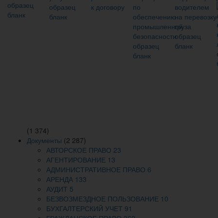
(1 374)
Документы
(2 287)
АВТОРСКОЕ ПРАВО
23
АГЕНТИРОВАНИЕ
13
АДМИНИСТРАТИВНОЕ ПРАВО
6
АРЕНДА
133
АУДИТ
5
БЕЗВОЗМЕЗДНОЕ ПОЛЬЗОВАНИЕ
10
БУХГАЛТЕРСКИЙ УЧЕТ
91