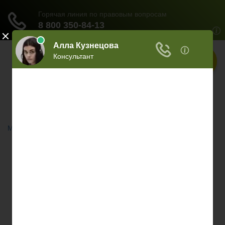
Меню
Главная
Документы
НЕДВИЖИМОСТЬ
ОБРАЗОВАНИЕ