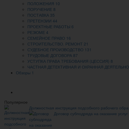
ПОЛОЖЕНИЯ
10
ПОРУЧЕНИЕ
8
ПОСТАВКА
35
ПРЕТЕНЗИИ
44
ПРОЕКТНЫЕ РАБОТЫ
6
РЕЗЮМЕ
4
СЕМЕЙНОЕ ПРАВО
16
СТРОИТЕЛЬСТВО. РЕМОНТ
21
СУДЕБНОЕ ПРОИЗВОДСТВО
131
ТРУДОВЫЕ ДОГОВОРА
87
УСТУПКА ПРАВА ТРЕБОВАНИЯ (ЦЕССИЯ)
8
ЧАСТНАЯ ДЕТЕКТИВНАЯ И ОХРАННАЯ ДЕЯТЕЛЬН
Обзоры
1
Популярное
Должностная инструкция подсобного рабочего обра
Договор субподряда на оказание услуг