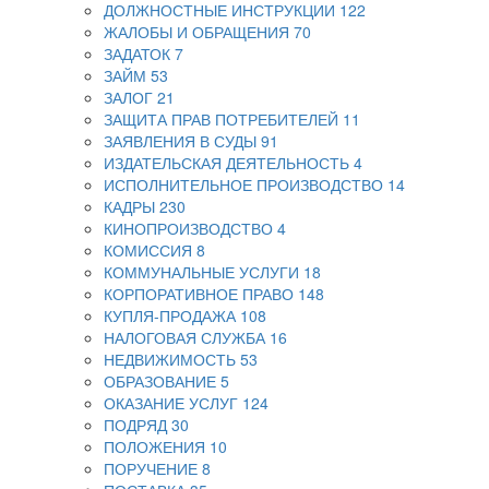
ДОЛЖНОСТНЫЕ ИНСТРУКЦИИ
122
ЖАЛОБЫ И ОБРАЩЕНИЯ
70
ЗАДАТОК
7
ЗАЙМ
53
ЗАЛОГ
21
ЗАЩИТА ПРАВ ПОТРЕБИТЕЛЕЙ
11
ЗАЯВЛЕНИЯ В СУДЫ
91
ИЗДАТЕЛЬСКАЯ ДЕЯТЕЛЬНОСТЬ
4
ИСПОЛНИТЕЛЬНОЕ ПРОИЗВОДСТВО
14
КАДРЫ
230
КИНОПРОИЗВОДСТВО
4
КОМИССИЯ
8
КОММУНАЛЬНЫЕ УСЛУГИ
18
КОРПОРАТИВНОЕ ПРАВО
148
КУПЛЯ-ПРОДАЖА
108
НАЛОГОВАЯ СЛУЖБА
16
НЕДВИЖИМОСТЬ
53
ОБРАЗОВАНИЕ
5
ОКАЗАНИЕ УСЛУГ
124
ПОДРЯД
30
ПОЛОЖЕНИЯ
10
ПОРУЧЕНИЕ
8