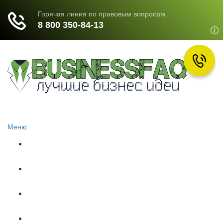
Меню
Главная
Документы
НЕДВИЖИМОСТЬ
ОБРАЗОВАНИЕ