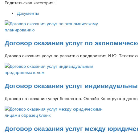
Родительская категория:
Документы
Договор оказания услуг по экономичес
Договор оказания услуг по развитию предприятия И.Ю. Телелю
Договор оказания услуг индивидуальн
Договор на оказание услуг бесплатно: Онлайн Конструктор дого
Договор оказания услуг между юридиче