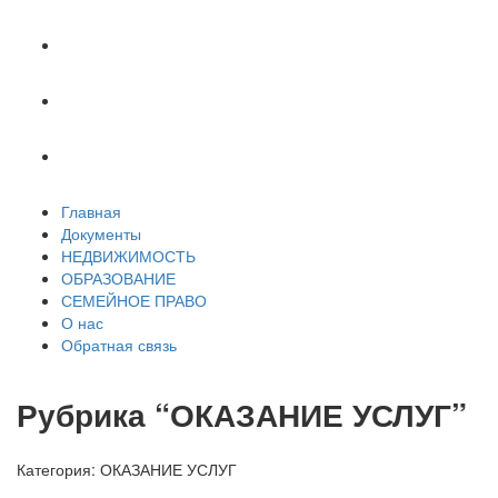
СЕМЕЙНОЕ ПРАВО
О нас
Обратная связь
Главная
Документы
НЕДВИЖИМОСТЬ
ОБРАЗОВАНИЕ
СЕМЕЙНОЕ ПРАВО
О нас
Обратная связь
Рубрика “ОКАЗАНИЕ УСЛУГ”
Категория:
ОКАЗАНИЕ УСЛУГ