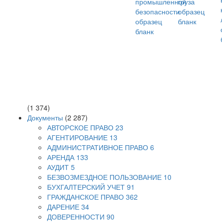
(1 374)
Документы
(2 287)
АВТОРСКОЕ ПРАВО
23
АГЕНТИРОВАНИЕ
13
АДМИНИСТРАТИВНОЕ ПРАВО
6
АРЕНДА
133
АУДИТ
5
БЕЗВОЗМЕЗДНОЕ ПОЛЬЗОВАНИЕ
10
БУХГАЛТЕРСКИЙ УЧЕТ
91
ГРАЖДАНСКОЕ ПРАВО
362
ДАРЕНИЕ
34
ДОВЕРЕННОСТИ
90