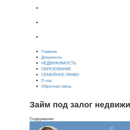
СЕМЕЙНОЕ ПРАВО
О нас
Обратная связь
Главная
Документы
НЕДВИЖИМОСТЬ
ОБРАЗОВАНИЕ
СЕМЕЙНОЕ ПРАВО
О нас
Обратная связь
Займ под залог недвиж
Содержание