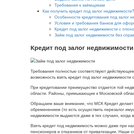
Требования к заёмщикам
Как получить кредит под залог недвижимости
Особенности кредитования под залог 
Условия и требования банков для офор
Кредит под залог недвижимости с плох
Займ под залог недвижимости без справ
Кредит под залог недвижимости
Требования полностью соответствуют действующем
возможность взять кредит под залог недвижимости 
При кредитовании преимущество отдается той недв
области. Районы, примыкающие к Московской облас
Обращаем ваше внимание, что МСК Кредит делает 
обременением (то есть осуществить перезалог иму
недвижимости выдаются даже в тех случаях, когда
Взять кредит под недвижимость можно даже при н
пенсионеров и отказников от приватизации. Наши 