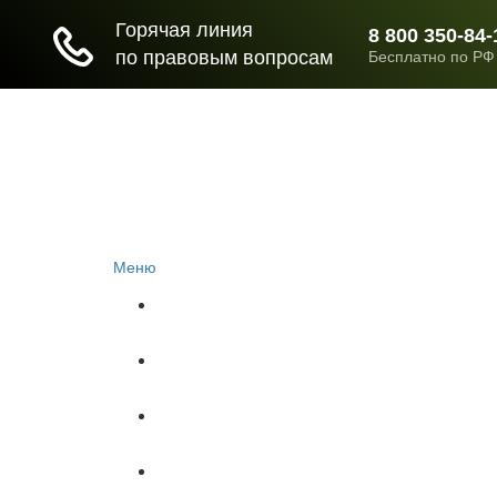
Меню
Главная
Документы
НЕДВИЖИМОСТЬ
ОБРАЗОВАНИЕ