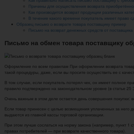
Причины для осуществления возврата приобретённо
Как производится возврат продукции различных кате
В течение какого времени покупатель имеет право с
Образец письмо о возврате товара поставщику пример
Письмо на возврат денежных средств от поставщика
Письмо на обмен товара поставщику об
Оформление по всем правилам При оформлении возврата товара 
такой процедуры, даже, если вы просите осуществить ее с каче
В том случае, если покупатель потерял чек, он имеет полное пр
правило подтверждено на законодательном уровне (в статье 25 
Очень важным в этом деле остается день совершения покупки: во
Если товар принесен с целью возмещения уплаченных за него де
выдаются из главной кассы торговой организации.
При этом лучше сослаться на норму закона (например, пункт 1 с
правах потребителей — при возврате качественного товара).