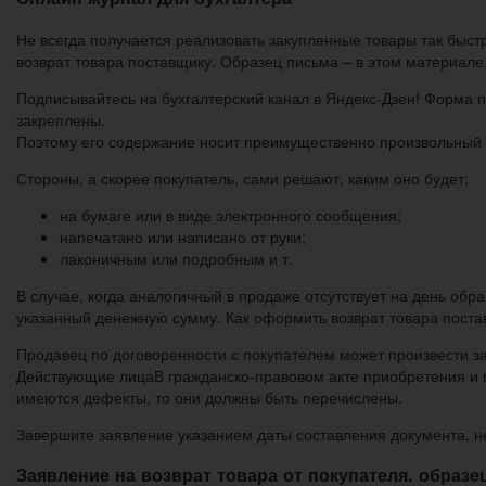
Не всегда получается реализовать закупленные товары так быстр
возврат товара поставщику. Образец письма – в этом материале
Подписывайтесь на бухгалтерский канал в Яндекс-Дзен! Форма 
закреплены.
Поэтому его содержание носит преимущественно произвольный 
Стороны, а скорее покупатель, сами решают, каким оно будет:
на бумаге или в виде электронного сообщения;
напечатано или написано от руки;
лаконичным или подробным и т.
В случае, когда аналогичный в продаже отсутствует на день об
указанный денежную сумму. Как оформить возврат товара поста
Продавец по договоренности с покупателем может произвести з
Действующие лицаВ гражданско-правовом акте приобретения и 
имеются дефекты, то они должны быть перечислены.
Завершите заявление указанием даты составления документа, н
Заявление на возврат товара от покупателя. образе