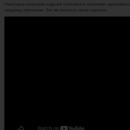
Некоторые категории изделий отличаются наличием гарантийных 
продавцу претензии. Это же касается срока годности.