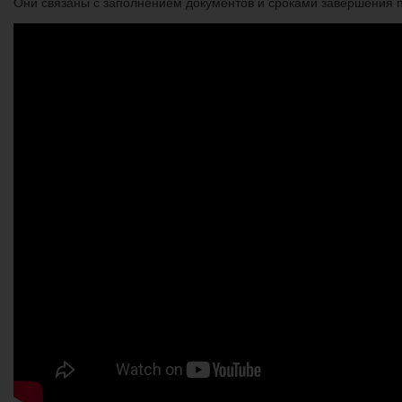
Они связаны с заполнением документов и сроками завершения 