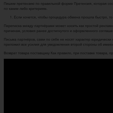
Пишем претензию по правильной форме Претензия, которая сост
по каким-либо критериям.
Если хочется, чтобы процедура обмена прошла быстро, то 
Переписка между партнёрами может носить как простой реклам
причинам, условия ранее достигнутого и оформленного соглаше
Письма партнёров, сами по себе не носят характер юридически 
приложил все усилия для уведомления второй стороны об имею
Возврат товара поставщику Как правило, при поставке товара, пр