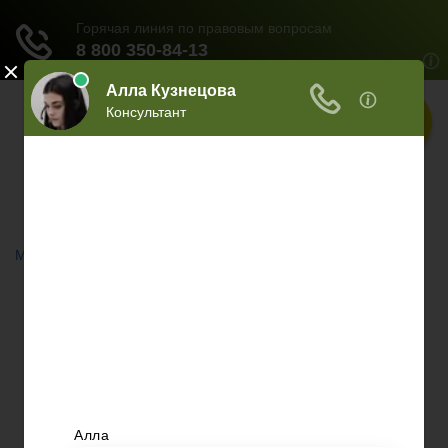
Меню
Главная
Документы
НЕДВИЖИМОСТЬ
ОБРАЗОВАНИЕ