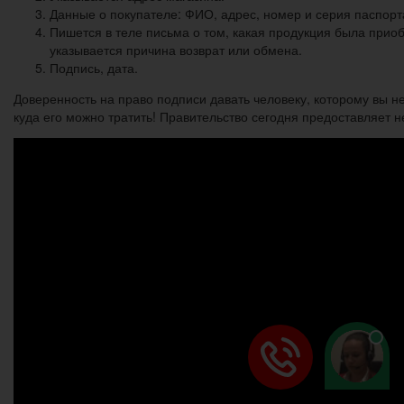
Данные о покупателе: ФИО, адрес, номер и серия паспорта
Пишется в теле письма о том, какая продукция была прио
указывается причина возврат или обмена.
Подпись, дата.
Доверенность на право подписи давать человеку, которому вы н
куда его можно тратить! Правительство сегодня предоставляет н