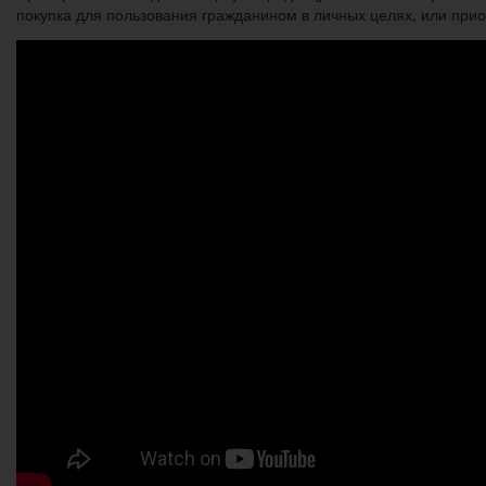
покупка для пользования гражданином в личных целях, или при