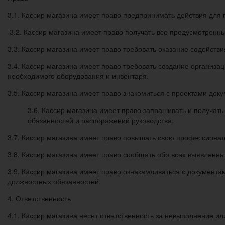
3.1. Кассир магазина имеет право предпринимать действия для
3.2. Кассир магазина имеет право получать все предусмотренн
3.3. Кассир магазина имеет право требовать оказание содейств
3.4. Кассир магазина имеет право требовать создание организ
необходимого оборудования и инвентаря.
3.5. Кассир магазина имеет право знакомиться с проектами док
3.6. Кассир магазина имеет право запрашивать и получа
обязанностей и распоряжений руководства.
3.7. Кассир магазина имеет право повышать свою профессиона
3.8. Кассир магазина имеет право сообщать обо всех выявленны
3.9. Кассир магазина имеет право ознакамливаться с документ
должностных обязанностей.
4. Ответственность
4.1. Кассир магазина несет ответственность за невыполнение 