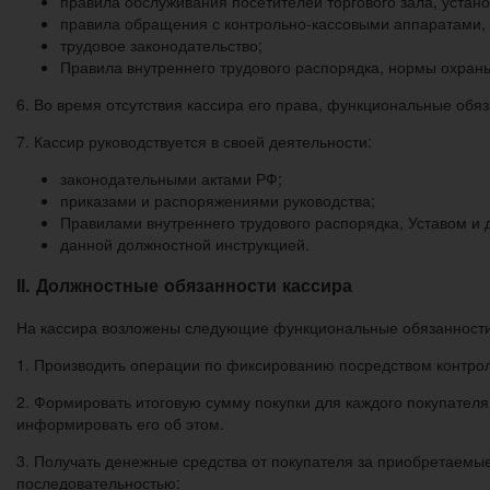
правила обслуживания посетителей торгового зала, устан
правила обращения с контрольно-кассовыми аппаратами, 
трудовое законодательство;
Правила внутреннего трудового распорядка, нормы охраны
6. Во время отсутствия кассира его права, функциональные обяз
7. Кассир руководствуется в своей деятельности:
законодательными актами РФ;
приказами и распоряжениями руководства;
Правилами внутреннего трудового распорядка, Уставом и
данной должностной инструкцией.
ІІ. Должностные обязанности кассира
На кассира возложены следующие функциональные обязанности
1. Производить операции по фиксированию посредством контро
2. Формировать итоговую сумму покупки для каждого покупателя
информировать его об этом.
3. Получать денежные средства от покупателя за приобретаемые
последовательностью: