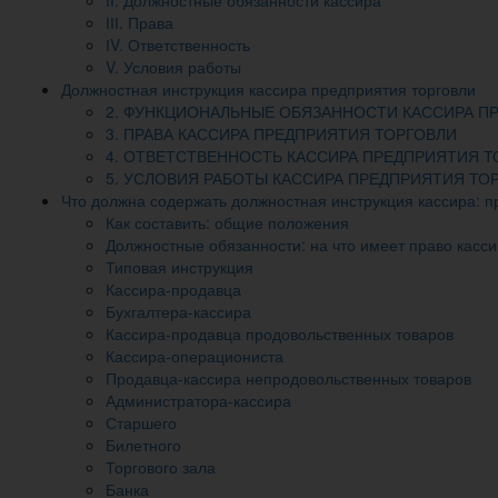
ІІІ. Права
ІV. Ответственность
V. Условия работы
Должностная инструкция кассира предприятия торговли
2. ФУНКЦИОНАЛЬНЫЕ ОБЯЗАННОСТИ КАССИРА П
3. ПРАВА КАССИРА ПРЕДПРИЯТИЯ ТОРГОВЛИ
4. ОТВЕТСТВЕННОСТЬ КАССИРА ПРЕДПРИЯТИЯ Т
5. УСЛОВИЯ РАБОТЫ КАССИРА ПРЕДПРИЯТИЯ ТО
Что должна содержать должностная инструкция кассира: 
Как составить: общие положения
Должностные обязанности: на что имеет право кассир
Типовая инструкция
Кассира-продавца
Бухгалтера-кассира
Кассира-продавца продовольственных товаров
Кассира-операциониста
Продавца-кассира непродовольственных товаров
Администратора-кассира
Старшего
Билетного
Торгового зала
Банка