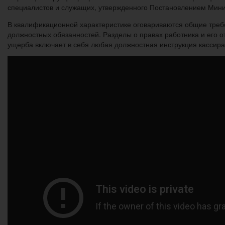
специалистов и служащих, утвержденного Постановлением Минис
В квалификационной характеристике оговариваются общие требо
должностных обязанностей. Разделы о правах работника и его 
ущерба включает в себя любая должностная инструкция кассира