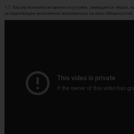
1.7. Кассир магазина во время отсутствия, замещается лицом, 
за надлежащее выполнение возложенных на него обязанностей.