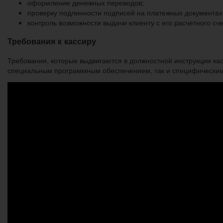
оформление денежных переводов;
проверку подлинности подписей на платежных документах 
контроль возможности выдачи клиенту с его расчетного сч
Требования к кассиру
Требования, которые выдвигаются в должностной инструкции кас
специальным программным обеспечением, так и специфическими,