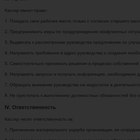
Кассир имеет право:
1. Покидать свое рабочее место только с согласия старшего касс
2. Предпринимать меры по предупреждению конфликтных ситуац
3. Выдвигать к рассмотрению руководства предложения по улуч
4. Направлять требования в адрес руководства о создании нео
5. Самостоятельно принимать решения в пределах собственной
6. Направлять запросы и получать информацию, необходимую д
7. Обращать внимание руководства на недостатки в деятельност
8. Не приступать к выполнению должностных обязанностей без 
ІV. Ответственность
Кассир несет ответственность за:
1. Причинение материального ущерба организации, ее сотрудник