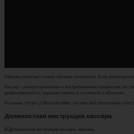
Образец включает только типовые положения. Если руководител
Кассир – распространенная и востребованная профессия, не тр
добросовестность, хорошая память и готовность к обучению.
Источник:
https://BusinessMan.ru/new-dolzhnostnaya-inst
Должностная инструкция кассира