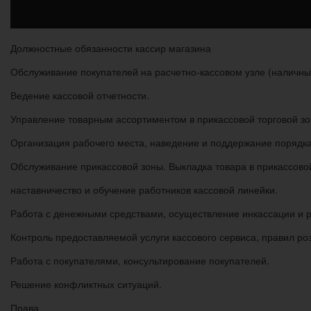
Должностные обязанности кассир магазина
Обслуживание покупателей на расчетно-кассовом узле (наличны
Ведение кассовой отчетности.
Управление товарным ассортиментом в прикассовой торговой зо
Организация рабочего места, наведение и поддержание порядка
Обслуживание прикассовой зоны. Выкладка товара в прикассовой
наставничество и обучение работников кассовой линейки.
Работа с денежными средствами, осуществление инкассации и р
Контроль предоставляемой услуги кассового сервиса, правил ро
Работа с покупателями, консультирование покупателей.
Решение конфликтных ситуаций.
Права