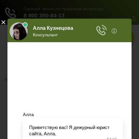
Меню
Главная
Документы
НЕДВИЖИМОСТЬ
ОБРАЗОВАНИЕ