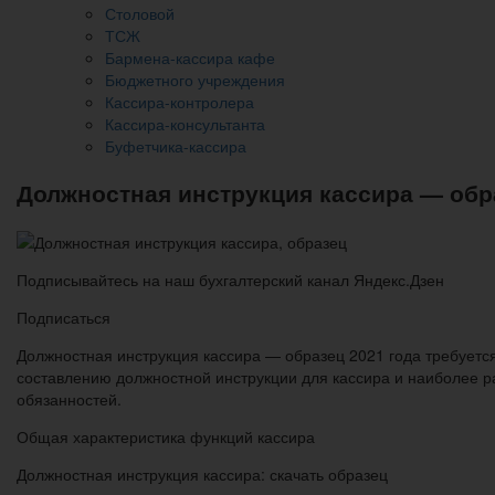
Столовой
ТСЖ
Бармена-кассира кафе
Бюджетного учреждения
Кассира-контролера
Кассира-консультанта
Буфетчика-кассира
Должностная инструкция кассира — обра
Подписывайтесь на наш бухгалтерский канал Яндекс.Дзен
Подписаться
Должностная инструкция кассира — образец 2021 года требуетс
составлению должностной инструкции для кассира и наиболее р
обязанностей.
Общая характеристика функций кассира
Должностная инструкция кассира: скачать образец