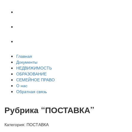
СЕМЕЙНОЕ ПРАВО
О нас
Обратная связь
Главная
Документы
НЕДВИЖИМОСТЬ
ОБРАЗОВАНИЕ
СЕМЕЙНОЕ ПРАВО
О нас
Обратная связь
Рубрика “ПОСТАВКА”
Категория:
ПОСТАВКА