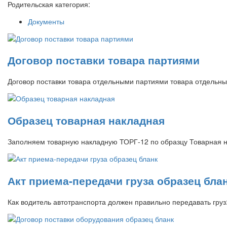
Родительская категория:
Документы
Договор поставки товара партиями
Договор поставки товара отдельными партиями товара отдельным
Образец товарная накладная
Заполняем товарную накладную ТОРГ-12 по образцу Товарная н
Акт приема-передачи груза образец бла
Как водитель автотранспорта должен правильно передавать гру