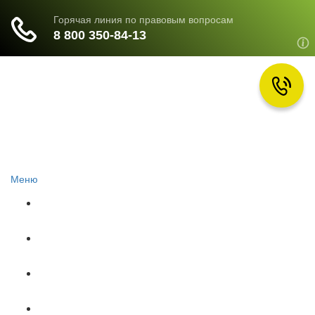
Меню
Главная
Документы
НЕДВИЖИМОСТЬ
ОБРАЗОВАНИЕ