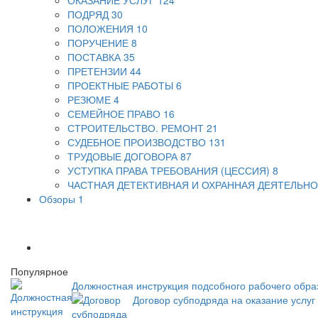
ПОДРЯД
30
ПОЛОЖЕНИЯ
10
ПОРУЧЕНИЕ
8
ПОСТАВКА
35
ПРЕТЕНЗИИ
44
ПРОЕКТНЫЕ РАБОТЫ
6
РЕЗЮМЕ
4
СЕМЕЙНОЕ ПРАВО
16
СТРОИТЕЛЬСТВО. РЕМОНТ
21
СУДЕБНОЕ ПРОИЗВОДСТВО
131
ТРУДОВЫЕ ДОГОВОРА
87
УСТУПКА ПРАВА ТРЕБОВАНИЯ (ЦЕССИЯ)
8
ЧАСТНАЯ ДЕТЕКТИВНАЯ И ОХРАННАЯ ДЕЯТЕЛЬН
Обзоры
1
Популярное
Должностная инструкция подсобного рабочего обра
Договор субподряда на оказание услуг