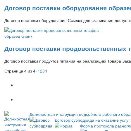
Договор поставки оборудования образе
Договор поставки оборудования Ссылка для скачивания досту
Договор поставки продовольственных т
Договор поставки продуктов питания на реализацию Товара Зак
Страница 4 из 4
«
1
2
3
4
Популярное
Новое
Должностная инструкция подсобного рабочего обра
Договор субподряда на оказание услуг
Форма протокола разногла