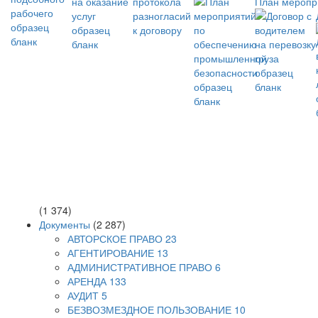
План меропр
(1 374)
Документы
(2 287)
АВТОРСКОЕ ПРАВО
23
АГЕНТИРОВАНИЕ
13
АДМИНИСТРАТИВНОЕ ПРАВО
6
АРЕНДА
133
АУДИТ
5
БЕЗВОЗМЕЗДНОЕ ПОЛЬЗОВАНИЕ
10